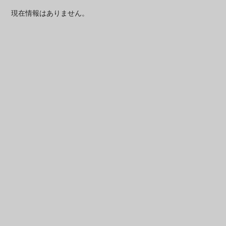
現在情報はありません。